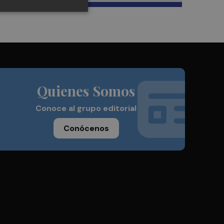
Quienes Somos
Conoce al grupo editorial
Conócenos