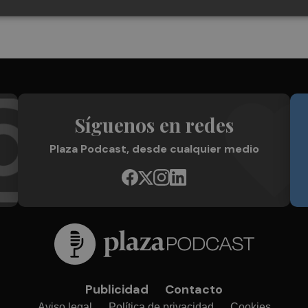
Síguenos en redes
Plaza Podcast, desde cualquier medio
Publicidad
Contacto
Aviso legal
Política de privacidad
Cookies