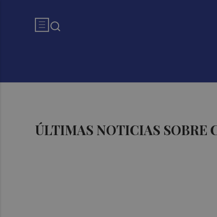
ÚLTIMAS NOTICIAS SOBRE 