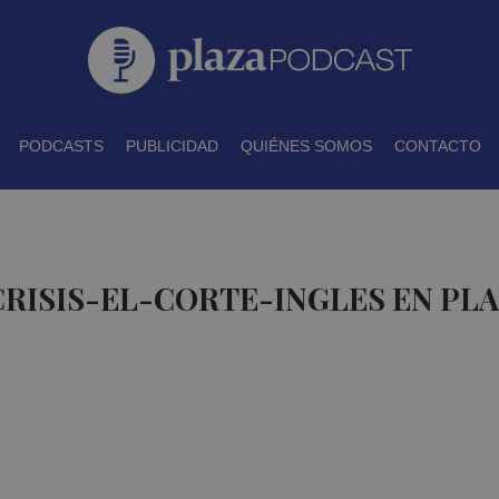
PODCASTS
PUBLICIDAD
QUIÉNES SOMOS
CONTACTO
CRISIS-EL-CORTE-INGLES EN PL