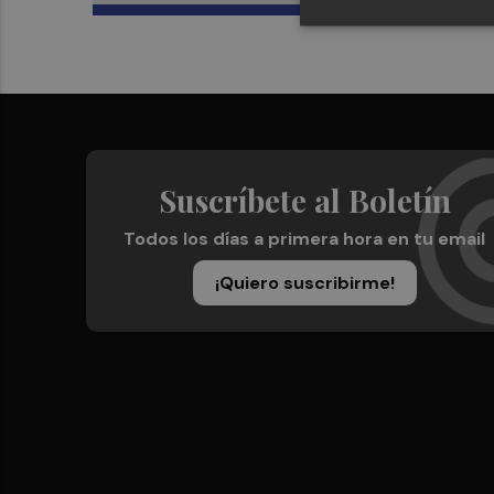
Suscríbete al Boletín
Todos los días a primera hora en tu email
¡Quiero suscribirme!