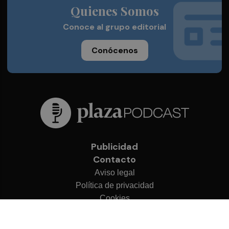
Quienes Somos
Conoce al grupo editorial
Conócenos
Publicidad
Contacto
Aviso legal
Política de privacidad
Cookies
© 2026 Plaza Podcast