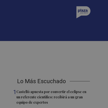
Lo Más Escuchado
1
Castelló apuesta por convertir el eclipse en
un referente científico: recibirá a un gran
equipo de expertos