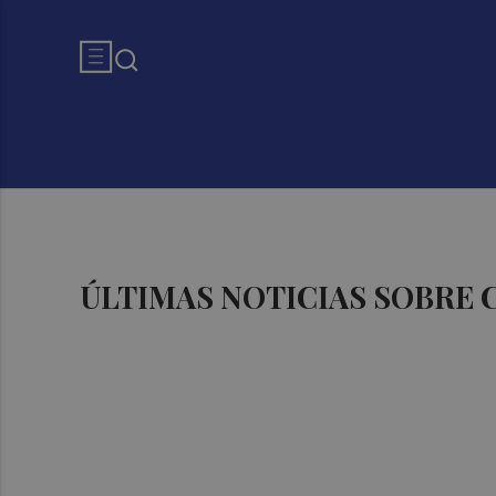
ÚLTIMAS NOTICIAS SOBRE 