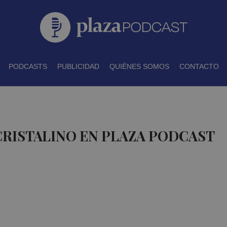
PODCASTS
PUBLICIDAD
QUIÉNES SOMOS
CONTACTO
CRISTALINO EN PLAZA PODCAST