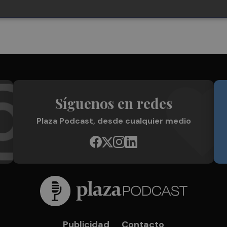
Síguenos en redes
Plaza Podcast, desde cualquier medio
Publicidad
Contacto