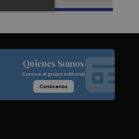
Quienes Somos
Conoce al grupo editorial
Conócenos