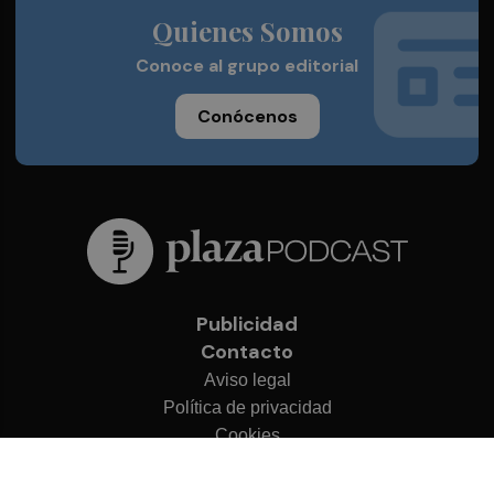
Quienes Somos
Conoce al grupo editorial
Conócenos
Publicidad
Contacto
Aviso legal
Política de privacidad
Cookies