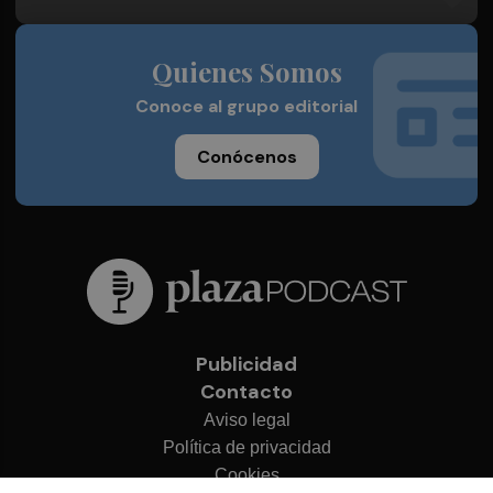
Quienes Somos
Conoce al grupo editorial
Conócenos
Publicidad
Contacto
Aviso legal
Política de privacidad
Cookies