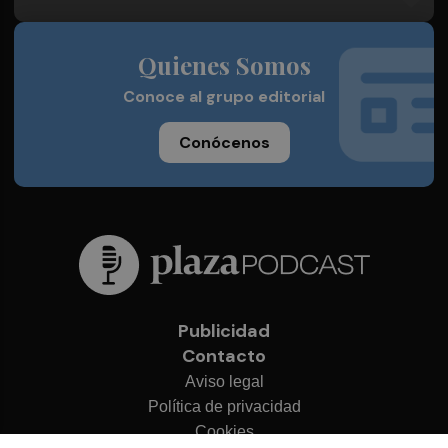
Quienes Somos
Conoce al grupo editorial
Conócenos
Publicidad
Contacto
Aviso legal
Política de privacidad
Cookies