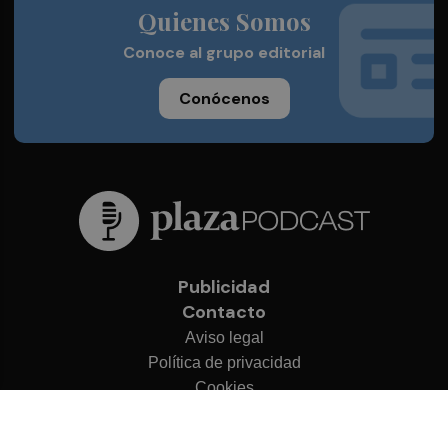
Quienes Somos
Conoce al grupo editorial
Conócenos
Publicidad
Contacto
Aviso legal
Política de privacidad
Cookies
© 2026 Plaza Podcast