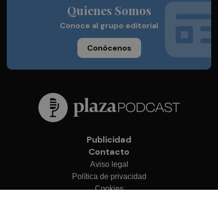
Quienes Somos
Conoce al grupo editorial
Conócenos
Publicidad
Contacto
Aviso legal
Política de privacidad
Cookies
© 2026 Plaza Podcast