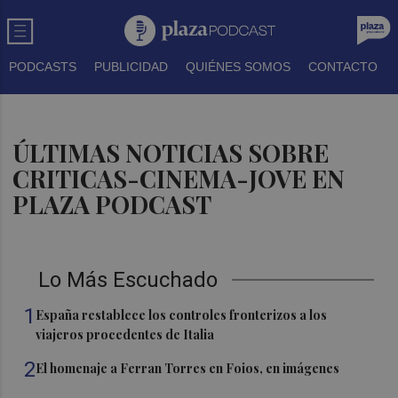
PODCASTS
PUBLICIDAD
QUIÉNES SOMOS
CONTACTO
ÚLTIMAS NOTICIAS SOBRE
CRITICAS-CINEMA-JOVE EN
PLAZA PODCAST
Lo Más Escuchado
1
España restablece los controles fronterizos a los
viajeros procedentes de Italia
2
El homenaje a Ferran Torres en Foios, en imágenes