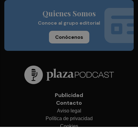
Quienes Somos
Conoce al grupo editorial
Conócenos
Publicidad
Contacto
Aviso legal
Política de privacidad
Cookies