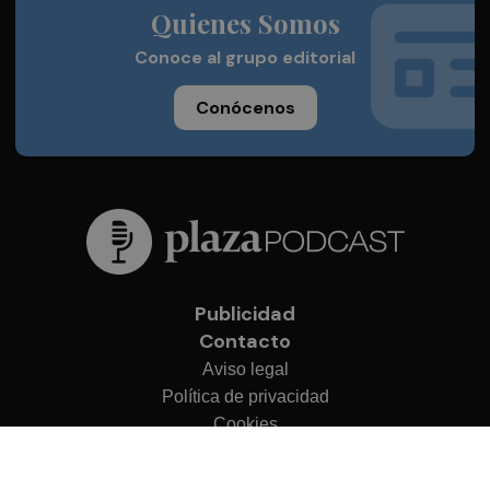
Quienes Somos
Conoce al grupo editorial
Conócenos
Publicidad
Contacto
Aviso legal
Política de privacidad
Cookies
© 2026 Plaza Podcast