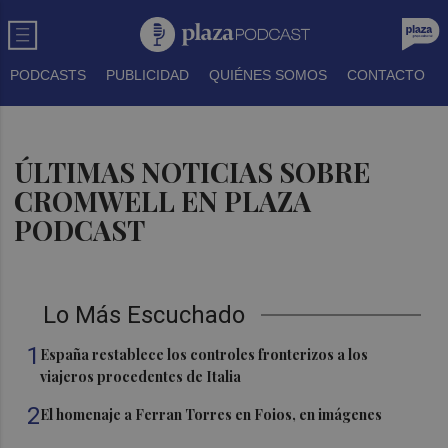
PODCASTS
PUBLICIDAD
QUIÉNES SOMOS
CONTACTO
ÚLTIMAS NOTICIAS SOBRE
CROMWELL EN PLAZA
PODCAST
Lo Más Escuchado
1
España restablece los controles fronterizos a los
viajeros procedentes de Italia
2
El homenaje a Ferran Torres en Foios, en imágenes