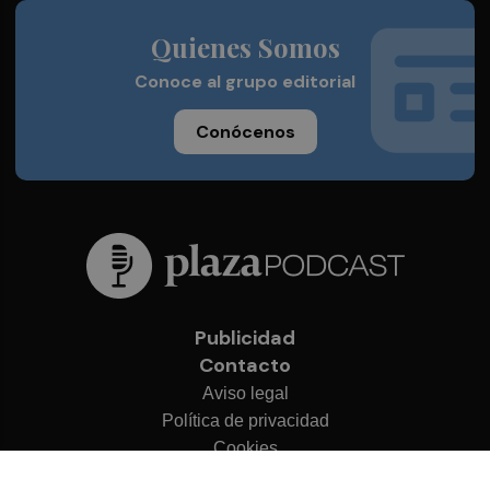
Quienes Somos
Conoce al grupo editorial
Conócenos
Publicidad
Contacto
Aviso legal
Política de privacidad
Cookies