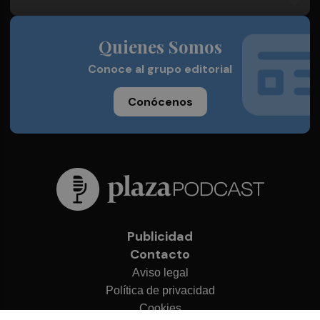
Quienes Somos
Conoce al grupo editorial
Conócenos
Publicidad
Contacto
Aviso legal
Política de privacidad
Cookies