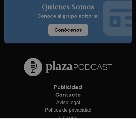
Quienes Somos
Conoce al grupo editorial
Conócenos
Publicidad
Contacto
Aviso legal
Política de privacidad
Cookies
© 2026 Plaza Podcast