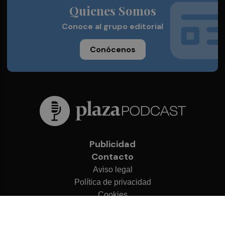
Quienes Somos
Conoce al grupo editorial
Conócenos
Publicidad
Contacto
Aviso legal
Política de privacidad
Cookies
© 2026 Plaza Podcast