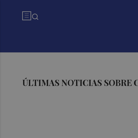
ÚLTIMAS NOTICIAS SOBRE