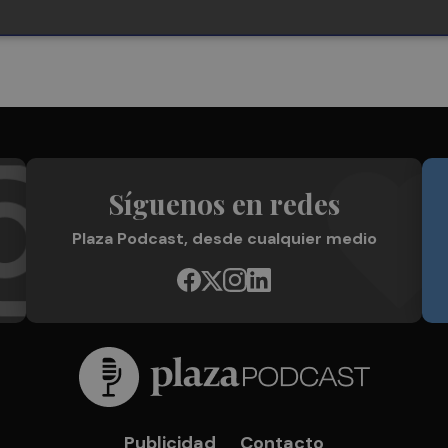
Síguenos en redes
Plaza Podcast, desde cualquier medio
Publicidad
Contacto