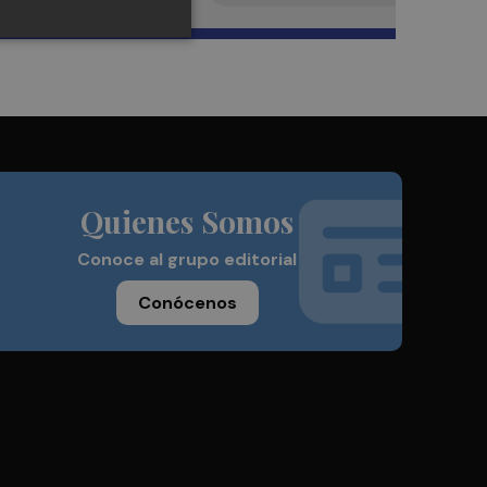
Quienes Somos
Conoce al grupo editorial
Conócenos