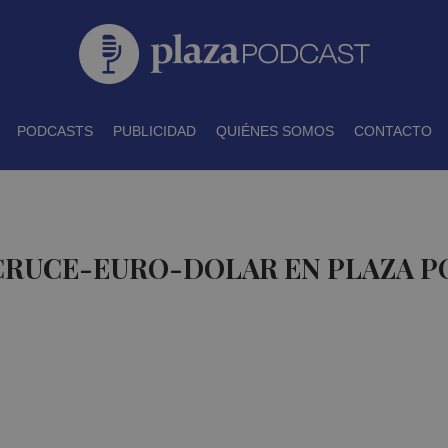
PODCASTS
PUBLICIDAD
QUIÉNES SOMOS
CONTACTO
 CRUCE-EURO-DOLAR EN PLAZA 