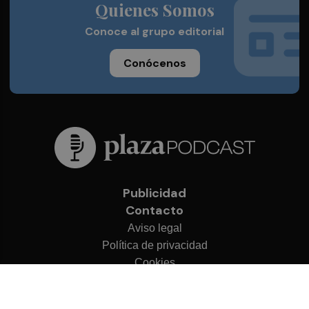
Quienes Somos
Conoce al grupo editorial
Conócenos
Publicidad
Contacto
Aviso legal
Política de privacidad
Cookies
© 2026 Plaza Podcast