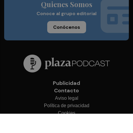
Quienes Somos
Conoce al grupo editorial
Conócenos
Publicidad
Contacto
Aviso legal
Política de privacidad
Cookies
© 2026 Plaza Podcast