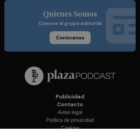
Quienes Somos
Conoce al grupo editorial
Conócenos
Publicidad
Contacto
Aviso legal
Política de privacidad
Cookies