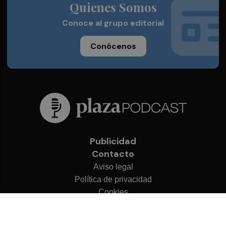
Quienes Somos
Conoce al grupo editorial
Conócenos
Publicidad
Contacto
Aviso legal
Política de privacidad
Cookies
© 2026 Plaza Podcast