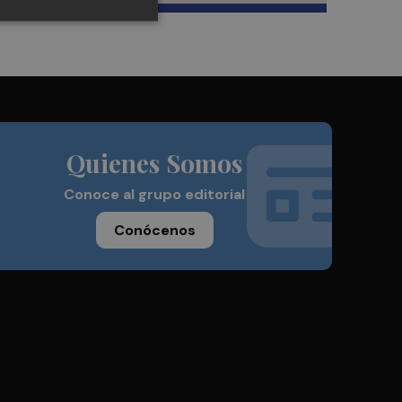
Quienes Somos
Conoce al grupo editorial
Conócenos