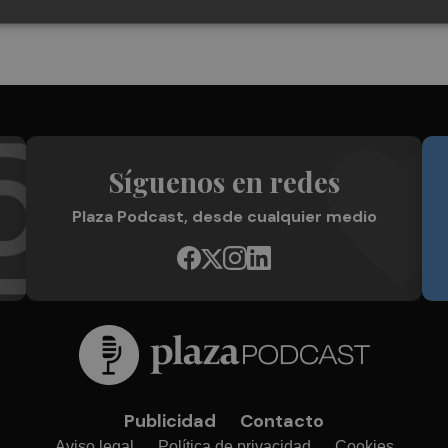
Síguenos en redes
Plaza Podcast, desde cualquier medio
Publicidad
Contacto
Aviso legal
Política de privacidad
Cookies