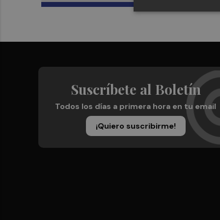
Suscríbete al Boletín
Todos los días a primera hora en tu email
¡Quiero suscribirme!