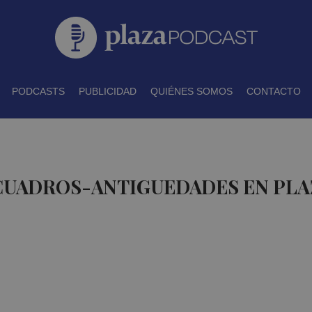
PODCASTS
PUBLICIDAD
QUIÉNES SOMOS
CONTACTO
 CUADROS-ANTIGUEDADES EN PL