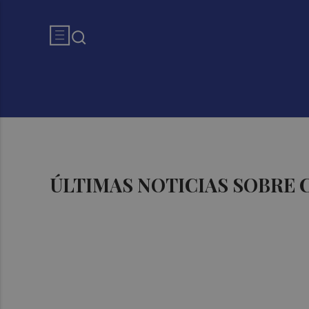
ÚLTIMAS NOTICIAS SOBRE