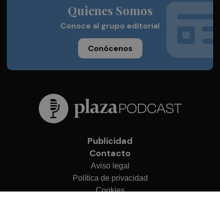
Quienes Somos
Conoce al grupo editorial
Conócenos
Publicidad
Contacto
Aviso legal
Política de privacidad
Cookies
© 2026 Plaza Podcast