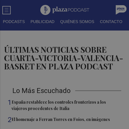
PODCASTS
PUBLICIDAD
QUIÉNES SOMOS
CONTACTO
ÚLTIMAS NOTICIAS SOBRE
CUARTA-VICTORIA-VALENCIA-
BASKET EN PLAZA PODCAST
Lo Más Escuchado
1
España restablece los controles fronterizos a los
viajeros procedentes de Italia
2
El homenaje a Ferran Torres en Foios, en imágenes