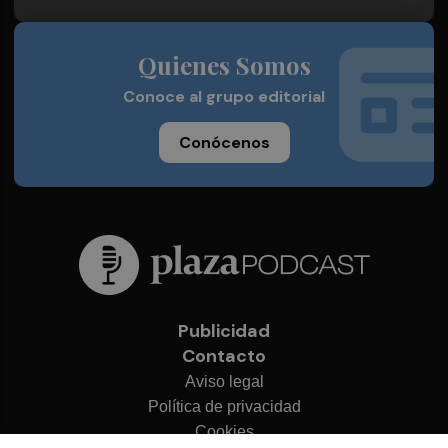
Quienes Somos
Conoce al grupo editorial
Conócenos
Publicidad
Contacto
Aviso legal
Política de privacidad
Cookies