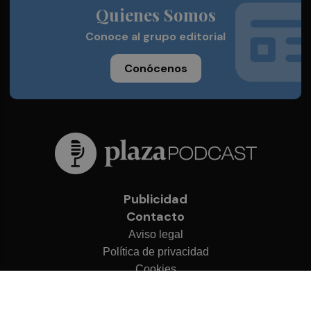
Quienes Somos
Conoce al grupo editorial
Conócenos
Publicidad
Contacto
Aviso legal
Política de privacidad
Cookies
© 2026 Plaza Podcast