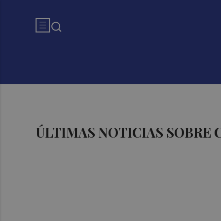
ÚLTIMAS NOTICIAS SOBRE