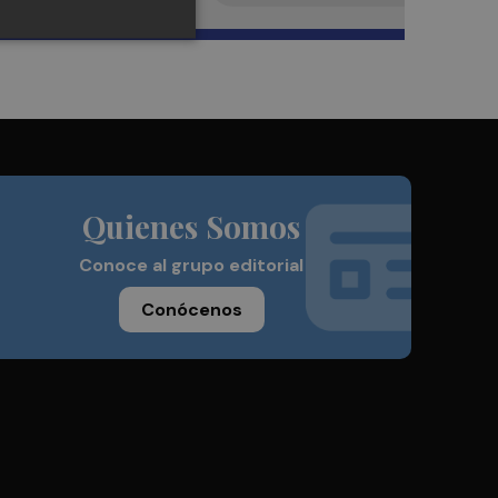
Quienes Somos
Conoce al grupo editorial
Conócenos