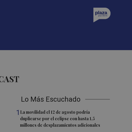
CAST
Lo Más Escuchado
1
La movilidad el 12 de agosto podría
duplicarse por el eclipse con hasta 1,5
millones de desplazamientos adicionales