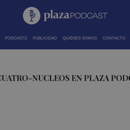
PODCASTS
PUBLICIDAD
QUIÉNES SOMOS
CONTACTO
 CUATRO-NUCLEOS EN PLAZA POD