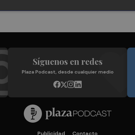
Síguenos en redes
Plaza Podcast, desde cualquier medio
Publicidad
Contacto