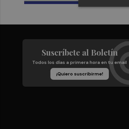
Suscríbete al Boletín
Todos los días a primera hora en tu email
¡Quiero suscribirme!