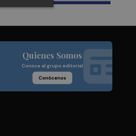
Quienes Somos
Conoce al grupo editorial
Conócenos