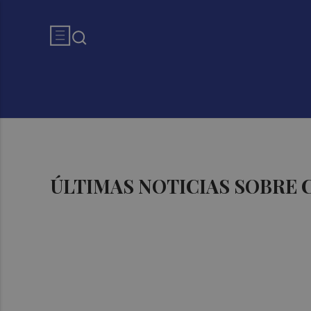
ÚLTIMAS NOTICIAS SOBRE 