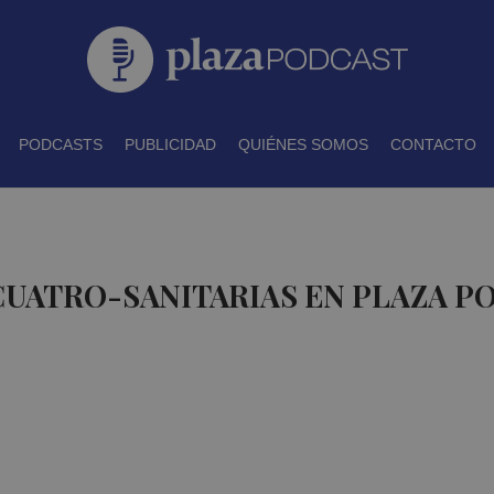
PODCASTS
PUBLICIDAD
QUIÉNES SOMOS
CONTACTO
CUATRO-SANITARIAS EN PLAZA P