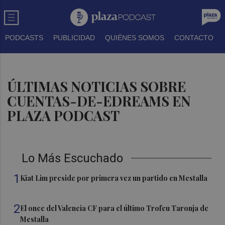
PODCASTS
PUBLICIDAD
QUIÉNES SOMOS
CONTACTO
ÚLTIMAS NOTICIAS SOBRE
CUENTAS-DE-EDREAMS EN
PLAZA PODCAST
Lo Más Escuchado
1
Kiat Lim preside por primera vez un partido en Mestalla
2
El once del Valencia CF para el último Trofeu Taronja de
Mestalla