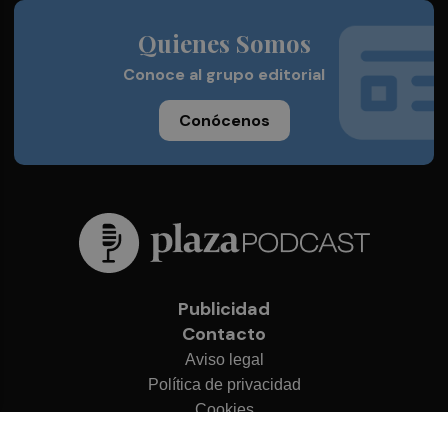
Quienes Somos
Conoce al grupo editorial
Conócenos
Publicidad
Contacto
Aviso legal
Política de privacidad
Cookies