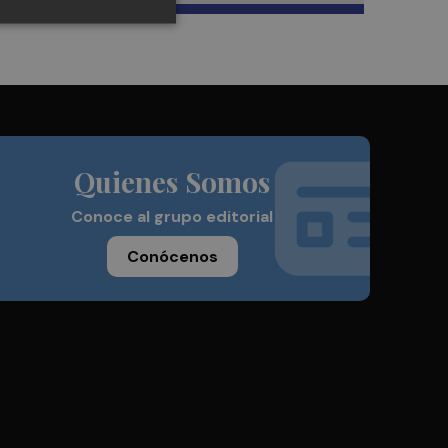
Quienes Somos
Conoce al grupo editorial
Conócenos