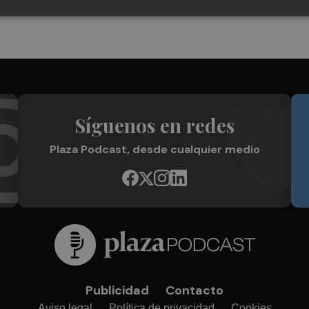
Síguenos en redes
Plaza Podcast, desde cualquier medio
Publicidad
Contacto
Aviso legal
Política de privacidad
Cookies