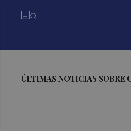
ÚLTIMAS NOTICIAS SOBRE