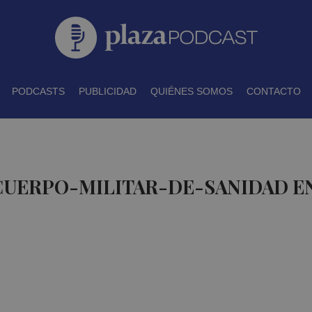
PODCASTS
PUBLICIDAD
QUIÉNES SOMOS
CONTACTO
 CUERPO-MILITAR-DE-SANIDAD E