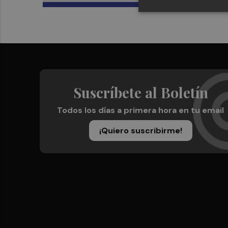
Suscríbete al Boletín
Todos los días a primera hora en tu email
¡Quiero suscribirme!