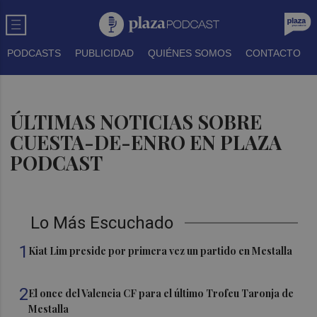
PODCASTS
PUBLICIDAD
QUIÉNES SOMOS
CONTACTO
ÚLTIMAS NOTICIAS SOBRE
CUESTA-DE-ENRO EN PLAZA
PODCAST
Lo Más Escuchado
1
Kiat Lim preside por primera vez un partido en Mestalla
2
El once del Valencia CF para el último Trofeu Taronja de
Mestalla