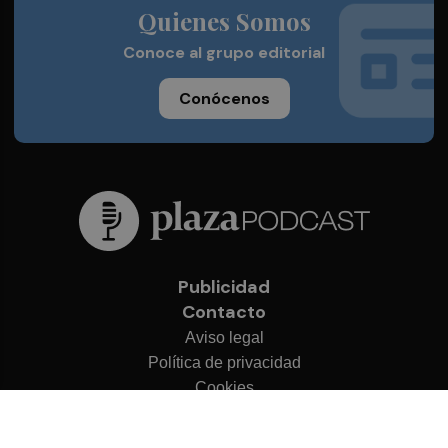
Quienes Somos
Conoce al grupo editorial
Conócenos
Publicidad
Contacto
Aviso legal
Política de privacidad
Cookies
© 2026 Plaza Podcast