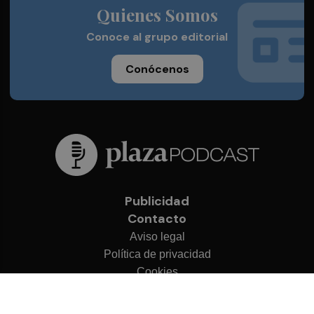
Quienes Somos
Conoce al grupo editorial
Conócenos
Publicidad
Contacto
Aviso legal
Política de privacidad
Cookies
© 2026 Plaza Podcast