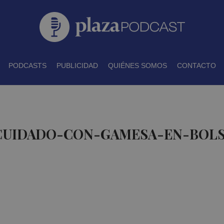
PODCASTS
PUBLICIDAD
QUIÉNES SOMOS
CONTACTO
 CUIDADO-CON-GAMESA-EN-BOLS