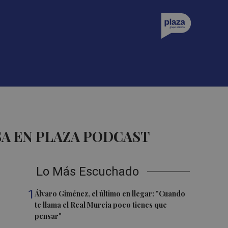
A EN PLAZA PODCAST
Lo Más Escuchado
1
Álvaro Giménez, el último en llegar: "Cuando
te llama el Real Murcia poco tienes que
pensar"