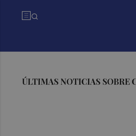
ÚLTIMAS NOTICIAS SOBRE