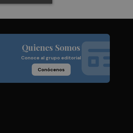
Quienes Somos
Conoce al grupo editorial
Conócenos