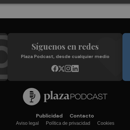
Síguenos en redes
Plaza Podcast, desde cualquier medio
Publicidad
Contacto
Aviso legal
Política de privacidad
Cookies