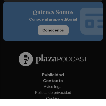
Quienes Somos
Conoce al grupo editorial
Conócenos
Publicidad
Contacto
Aviso legal
Política de privacidad
Cookies