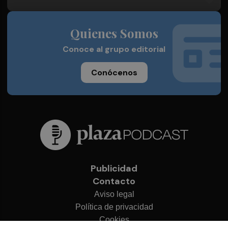
Quienes Somos
Conoce al grupo editorial
Conócenos
Publicidad
Contacto
Aviso legal
Política de privacidad
Cookies