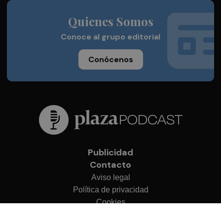
Quienes Somos
Conoce al grupo editorial
Conócenos
Publicidad
Contacto
Aviso legal
Política de privacidad
Cookies