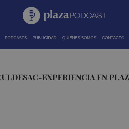
PODCASTS
PUBLICIDAD
QUIÉNES SOMOS
CONTACTO
CULDESAC-EXPERIENCIA EN PLA