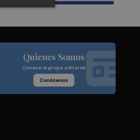
Quienes Somos
Conoce al grupo editorial
Conócenos