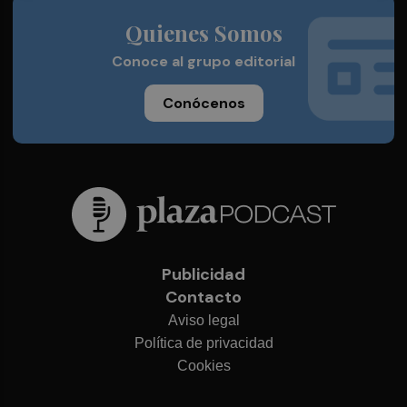
Quienes Somos
Conoce al grupo editorial
Conócenos
Publicidad
Contacto
Aviso legal
Política de privacidad
Cookies