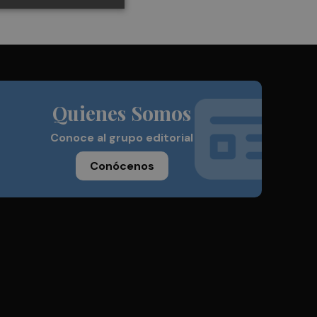
Quienes Somos
Conoce al grupo editorial
Conócenos