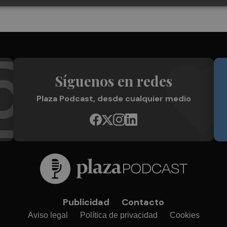
Síguenos en redes
Plaza Podcast, desde cualquier medio
Publicidad
Contacto
Aviso legal
Política de privacidad
Cookies