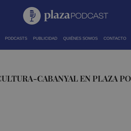
PODCASTS
PUBLICIDAD
QUIÉNES SOMOS
CONTACTO
 CULTURA-CABANYAL EN PLAZA P