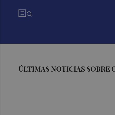
ÚLTIMAS NOTICIAS SOBRE