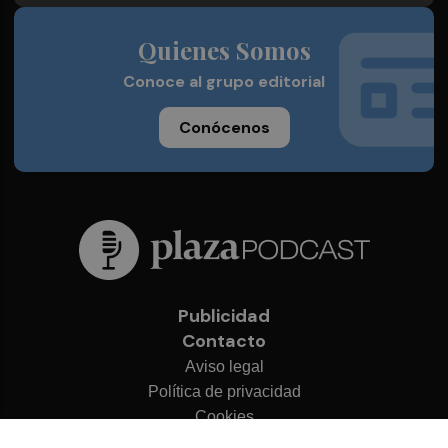
Quienes Somos
Conoce al grupo editorial
Conócenos
Publicidad
Contacto
Aviso legal
Política de privacidad
Cookies