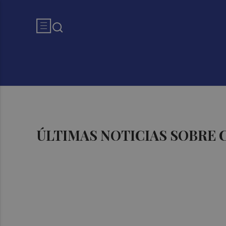
ÚLTIMAS NOTICIAS SOBRE 