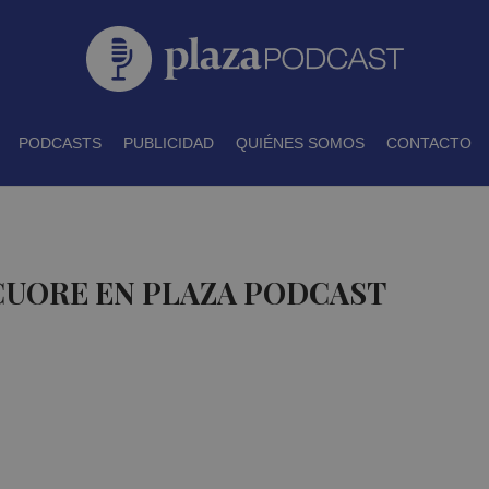
PODCASTS
PUBLICIDAD
QUIÉNES SOMOS
CONTACTO
CUORE EN PLAZA PODCAST