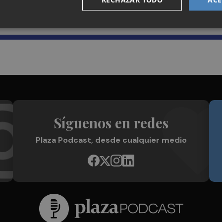
Plaza Podcast en tu correo
Síguenos en redes
Plaza Podcast, desde cualquier medio