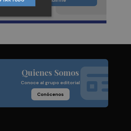
Quiero suscribirme
Quienes Somos
Conoce al grupo editorial
Conócenos