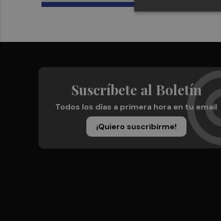
Suscríbete al Boletín
Todos los días a primera hora en tu email
¡Quiero suscribirme!