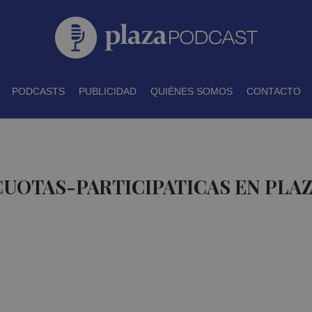
PODCASTS
PUBLICIDAD
QUIÉNES SOMOS
CONTACTO
CUOTAS-PARTICIPATICAS EN PLA