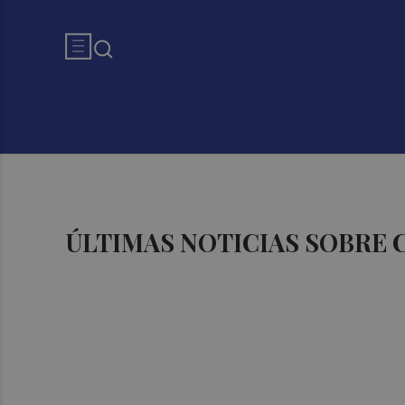
ÚLTIMAS NOTICIAS SOBRE 