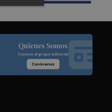
Quienes Somos
Conoce al grupo editorial
Conócenos