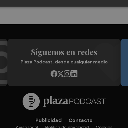
Síguenos en redes
Plaza Podcast, desde cualquier medio
Publicidad
Contacto
Aviso legal
Política de privacidad
Cookies