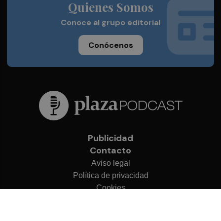
Quienes Somos
Conoce al grupo editorial
Conócenos
Publicidad
Contacto
Aviso legal
Política de privacidad
Cookies
© 2026 Plaza Podcast