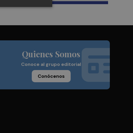
Quienes Somos
Conoce al grupo editorial
Conócenos