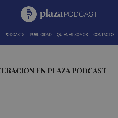
PODCASTS
PUBLICIDAD
QUIÉNES SOMOS
CONTACTO
CURACION EN PLAZA PODCAST