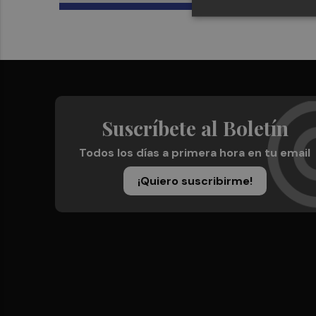
Suscríbete al Boletín
Todos los días a primera hora en tu email
¡Quiero suscribirme!