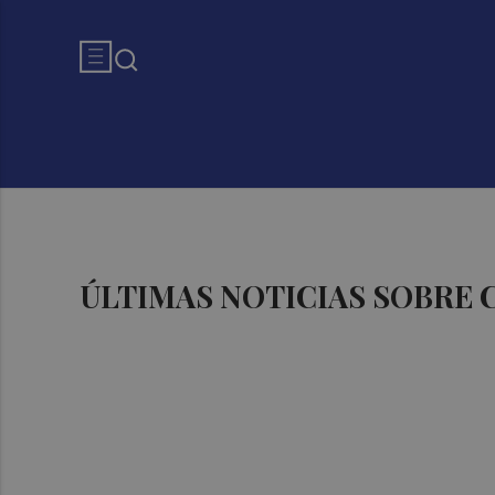
ÚLTIMAS NOTICIAS SOBRE 