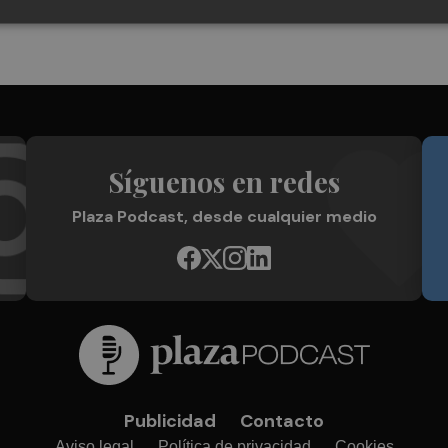
Síguenos en redes
Plaza Podcast, desde cualquier medio
Publicidad
Contacto
Aviso legal
Política de privacidad
Cookies