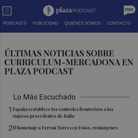
PODCASTS
PUBLICIDAD
QUIÉNES SOMOS
CONTACTO
ÚLTIMAS NOTICIAS SOBRE
CURRICULUM-MERCADONA EN
PLAZA PODCAST
Lo Más Escuchado
1
España restablece los controles fronterizos a los
viajeros procedentes de Italia
2
El homenaje a Ferran Torres en Foios, en imágenes