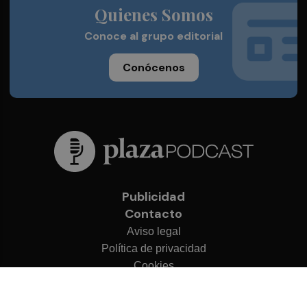
Quienes Somos
Conoce al grupo editorial
Conócenos
Publicidad
Contacto
Aviso legal
Política de privacidad
Cookies
© 2026 Plaza Podcast