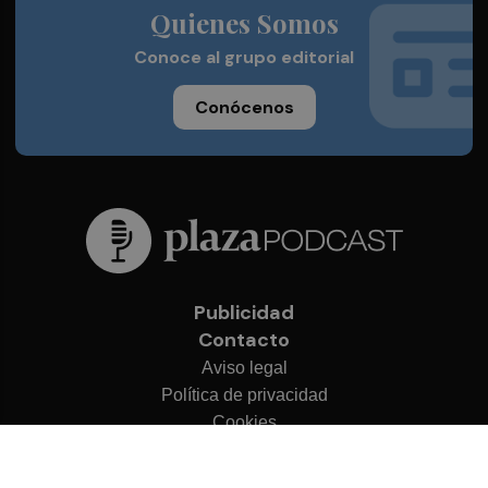
Quienes Somos
Conoce al grupo editorial
Conócenos
Publicidad
Contacto
Aviso legal
Política de privacidad
Cookies
© 2026 Plaza Podcast