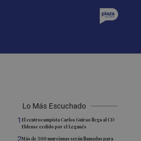
Lo Más Escuchado
1
El centrocampista Carlos Guirao llega al CD
Eldense cedido por el Leganés
2
Más de 300 murcianas serán llamadas para