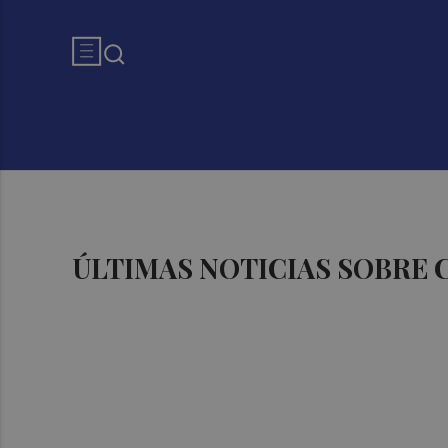
ÚLTIMAS NOTICIAS SOBRE