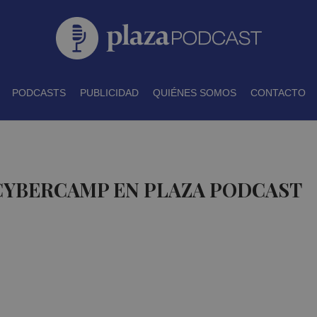
PODCASTS
PUBLICIDAD
QUIÉNES SOMOS
CONTACTO
 CYBERCAMP EN PLAZA PODCAST