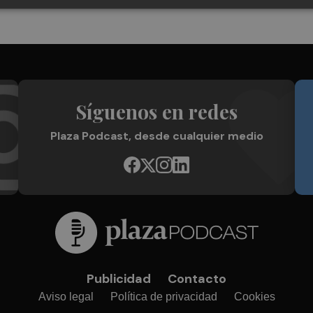
Síguenos en redes
Plaza Podcast, desde cualquier medio
Publicidad
Contacto
Aviso legal
Política de privacidad
Cookies