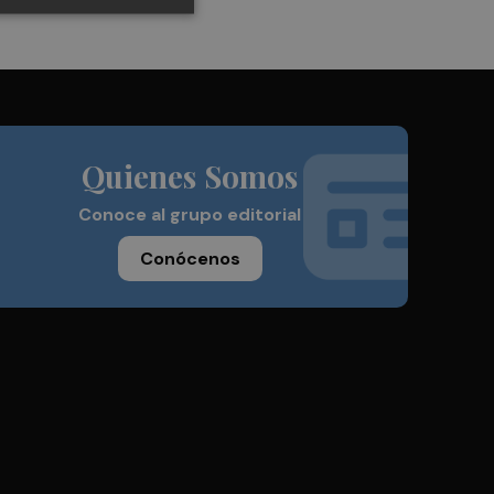
Quienes Somos
Conoce al grupo editorial
Conócenos