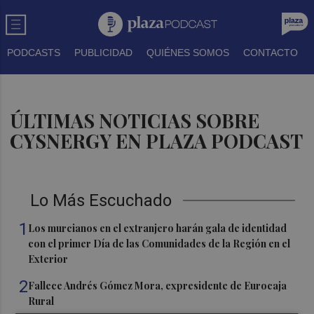
PODCASTS
PUBLICIDAD
QUIÉNES SOMOS
CONTACTO
ÚLTIMAS NOTICIAS SOBRE
CYSNERGY EN PLAZA PODCAST
Lo Más Escuchado
1
Los murcianos en el extranjero harán gala de identidad
con el primer Día de las Comunidades de la Región en el
Exterior
2
Fallece Andrés Gómez Mora, expresidente de Eurocaja
Rural