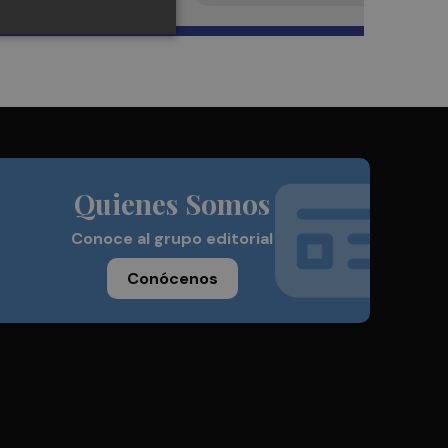
Quienes Somos
Conoce al grupo editorial
Conócenos