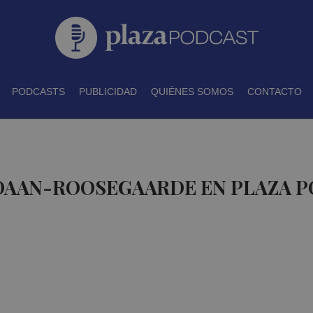
PODCASTS
PUBLICIDAD
QUIÉNES SOMOS
CONTACTO
 DAAN-ROOSEGAARDE EN PLAZA 