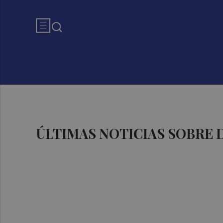
ÚLTIMAS NOTICIAS SOBRE