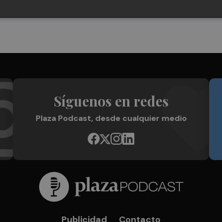
Síguenos en redes
Plaza Podcast, desde cualquier medio
Publicidad
Contacto