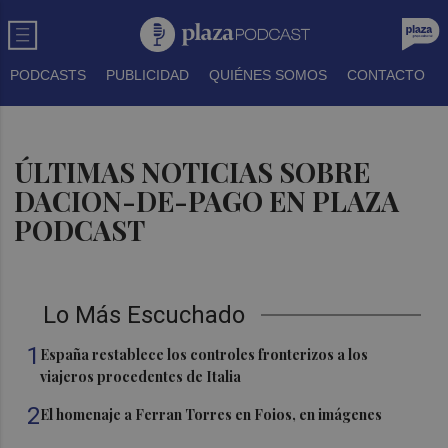
PODCASTS
PUBLICIDAD
QUIÉNES SOMOS
CONTACTO
ÚLTIMAS NOTICIAS SOBRE
DACION-DE-PAGO EN PLAZA
PODCAST
Lo Más Escuchado
1
España restablece los controles fronterizos a los
viajeros procedentes de Italia
2
El homenaje a Ferran Torres en Foios, en imágenes