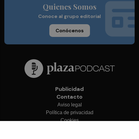
Quienes Somos
Conoce al grupo editorial
Conócenos
Publicidad
Contacto
Aviso legal
Política de privacidad
Cookies
© 2026 Plaza Podcast