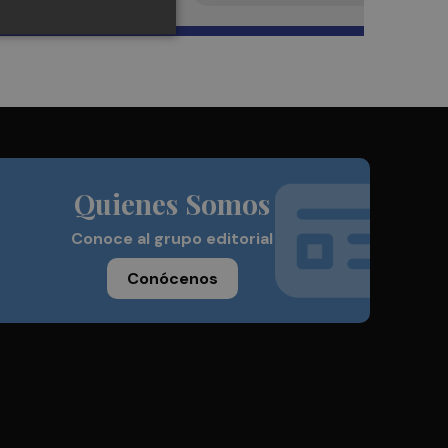
Quienes Somos
Conoce al grupo editorial
Conócenos