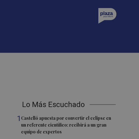
Lo Más Escuchado
1
Castelló apuesta por convertir el eclipse en
un referente científico: recibirá a un gran
equipo de expertos