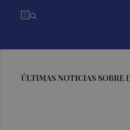
ÚLTIMAS NOTICIAS SOBRE 