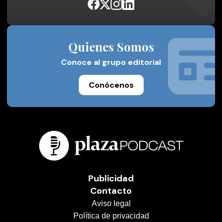
Quienes Somos
Conoce al grupo editorial
Conócenos
Publicidad
Contacto
Aviso legal
Política de privacidad