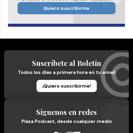
Quiero suscribirme
Suscríbete al Boletín
Todos los días a primera hora en tu email
¡Quiero suscribirme!
Síguenos en redes
Plaza Podcast, desde cualquier medio